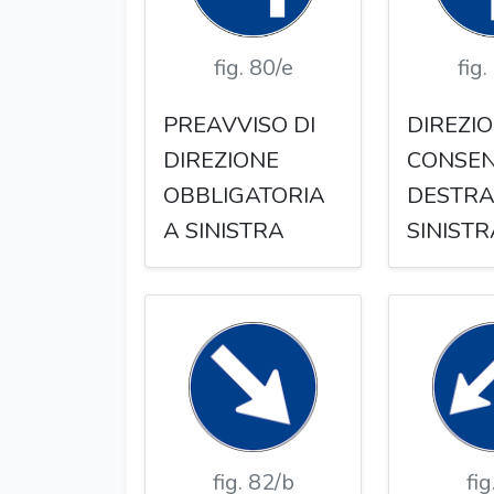
fig. 80/e
fig.
PREAVVISO DI
DIREZIO
DIREZIONE
CONSEN
OBBLIGATORIA
DESTRA
A SINISTRA
SINISTR
fig. 82/b
fig