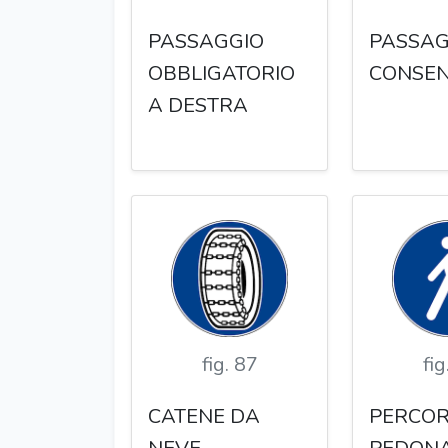
PASSAGGIO
PASSAG
OBBLIGATORIO
CONSEN
A DESTRA
fig. 87
fig
CATENE DA
PERCO